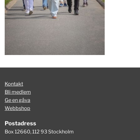
Kontakt
Bli medlem
Ge en gåva
Webbshop
Postadress
Box 12660, 112 93 Stockholm